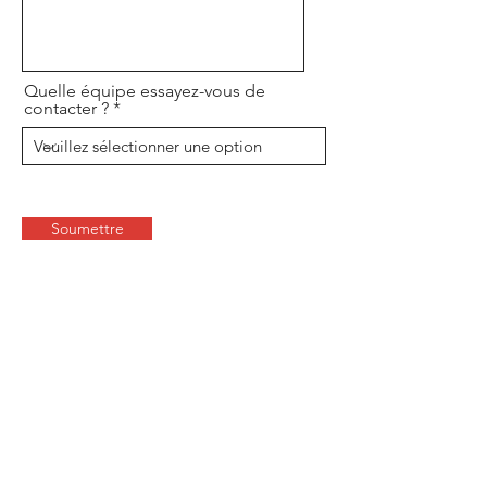
Quelle équipe essayez-vous de
contacter ?
Soumettre