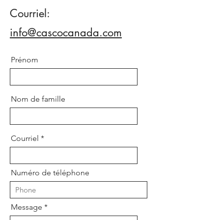
Courriel:
info@cascocanada.com
Prénom
Nom de famille
Courriel
Numéro de téléphone
Message