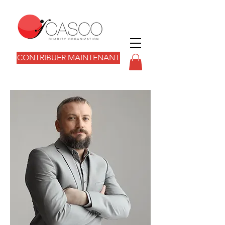
CONTRIBUER MAINTENANT